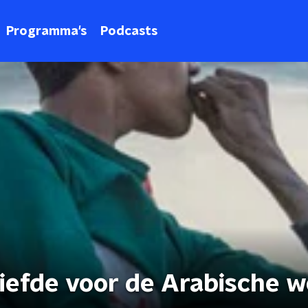
Programma's
Podcasts
iefde voor de Arabische w