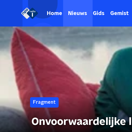
Home
Nieuws
Gids
Gemist
Fragment
Onvoorwaardelijke l