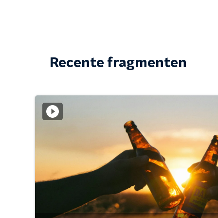
Recente fragmenten