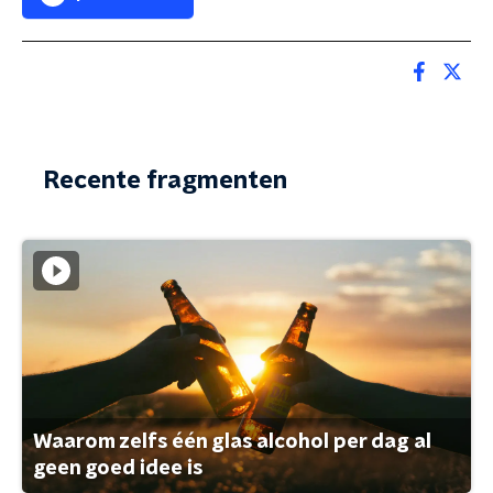
Recente fragmenten
Waarom zelfs één glas alcohol per dag al
geen goed idee is