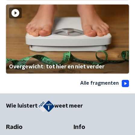
Overgewicht: tot hier en niet verder
Alle fragmenten
Wie luistert
weet meer
Radio
Info