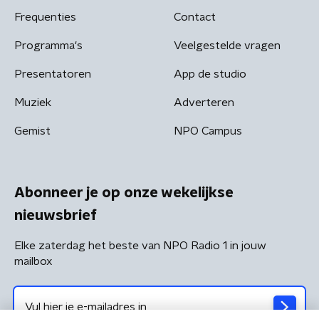
Frequenties
Contact
Programma's
Veelgestelde vragen
Presentatoren
App de studio
Muziek
Adverteren
Gemist
NPO Campus
Abonneer je op onze wekelijkse
nieuwsbrief
Elke zaterdag het beste van NPO Radio 1 in jouw
mailbox