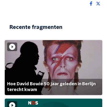
Recente fragmenten
Hoe David Bowie 50 jaar geleden in Berlijn
terecht kwam