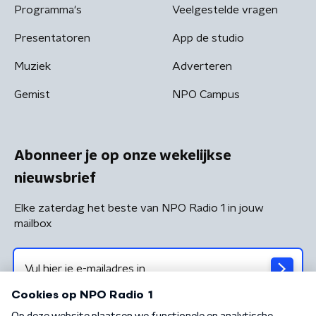
Programma's
Veelgestelde vragen
Presentatoren
App de studio
Muziek
Adverteren
Gemist
NPO Campus
Abonneer je op onze wekelijkse
nieuwsbrief
Elke zaterdag het beste van NPO Radio 1 in jouw
mailbox