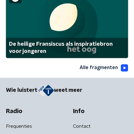
De heilige Fransiscus als inspiratiebron
voor jongeren
Alle fragmenten
Wie luistert
weet meer
Radio
Info
Frequenties
Contact