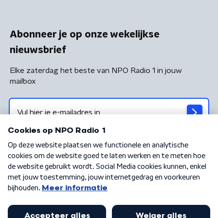
Abonneer je op onze wekelijkse
nieuwsbrief
Elke zaterdag het beste van NPO Radio 1 in jouw
mailbox
Algemene voorwaarden
Privacybeleid
Cookiebeleid