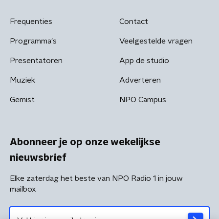
Frequenties
Contact
Programma's
Veelgestelde vragen
Presentatoren
App de studio
Muziek
Adverteren
Gemist
NPO Campus
Abonneer je op onze wekelijkse
nieuwsbrief
Elke zaterdag het beste van NPO Radio 1 in jouw
mailbox