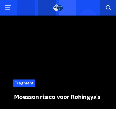
Fragment
Moesson risico voor Rohingya’s