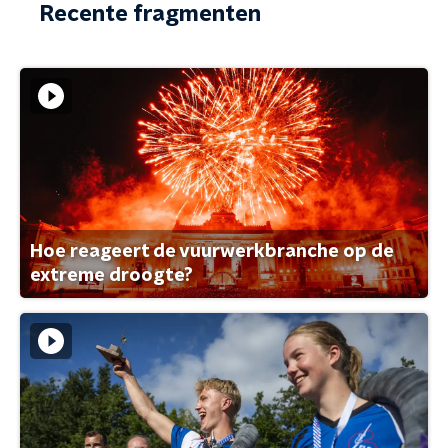
Recente fragmenten
Hoe reageert de vuurwerkbranche op de
extreme droogte?