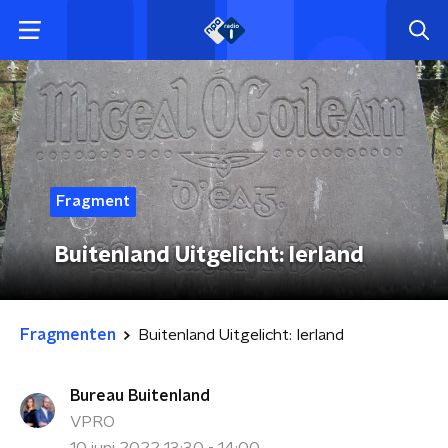
Fragment
Buitenland Uitgelicht: Ierland
Fragmenten
Buitenland Uitgelicht: Ierland
Bureau Buitenland
VPRO