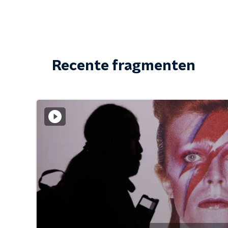
Recente fragmenten