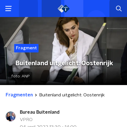
Fragment
Buitenland uitgelicht: Oostenrijk
foto:
ANP
Fragmenten
Buitenland uitgelicht: Oostenrijk
Bureau Buitenland
VPRO