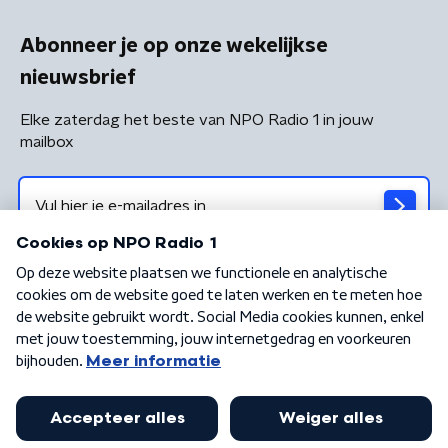
Abonneer je op onze wekelijkse
nieuwsbrief
Elke zaterdag het beste van NPO Radio 1 in jouw
mailbox
Algemene voorwaarden
Privacybeleid
Cookiebeleid