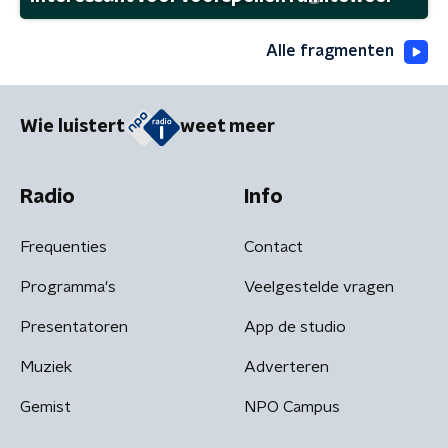
Alle fragmenten
Wie luistert
weet meer
Radio
Info
Frequenties
Contact
Programma's
Veelgestelde vragen
Presentatoren
App de studio
Muziek
Adverteren
Gemist
NPO Campus