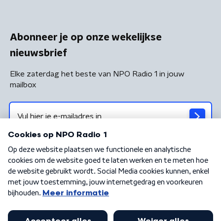
Abonneer je op onze wekelijkse
nieuwsbrief
Elke zaterdag het beste van NPO Radio 1 in jouw
mailbox
Algemene voorwaarden
Privacybeleid
Cookiebeleid