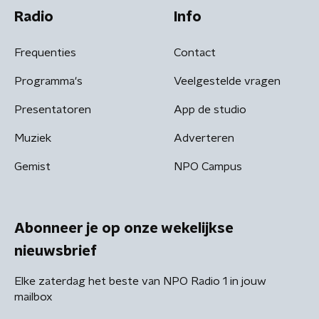
Radio
Info
Frequenties
Contact
Programma's
Veelgestelde vragen
Presentatoren
App de studio
Muziek
Adverteren
Gemist
NPO Campus
Abonneer je op onze wekelijkse
nieuwsbrief
Elke zaterdag het beste van NPO Radio 1 in jouw
mailbox