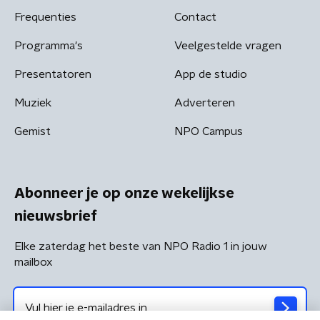
Frequenties
Contact
Programma's
Veelgestelde vragen
Presentatoren
App de studio
Muziek
Adverteren
Gemist
NPO Campus
Abonneer je op onze wekelijkse
nieuwsbrief
Elke zaterdag het beste van NPO Radio 1 in jouw
mailbox