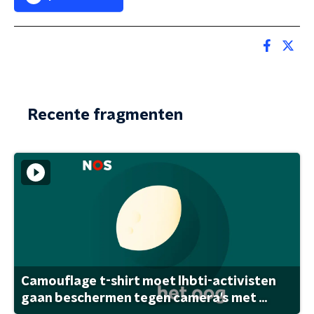
Recente fragmenten
Camouflage t-shirt moet lhbti-activisten
gaan beschermen tegen camera's met ...