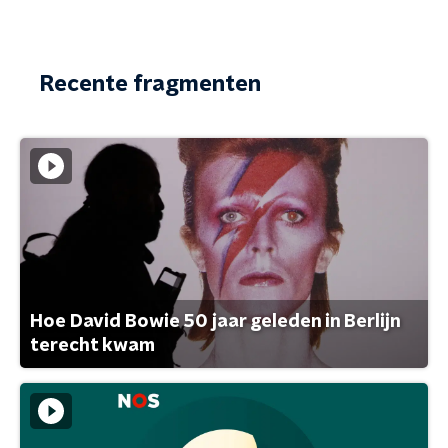
Recente fragmenten
Hoe David Bowie 50 jaar geleden in Berlijn
terecht kwam