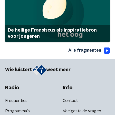
De heilige Fransiscus als inspiratiebron
voor jongeren
Alle fragmenten
Wie luistert
weet meer
Radio
Info
Frequenties
Contact
Programma's
Veelgestelde vragen