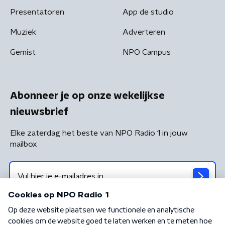
Presentatoren
App de studio
Muziek
Adverteren
Gemist
NPO Campus
Abonneer je op onze wekelijkse
nieuwsbrief
Elke zaterdag het beste van NPO Radio 1 in jouw
mailbox