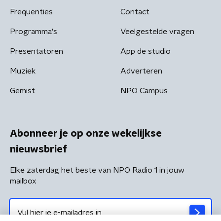
Frequenties
Contact
Programma's
Veelgestelde vragen
Presentatoren
App de studio
Muziek
Adverteren
Gemist
NPO Campus
Abonneer je op onze wekelijkse
nieuwsbrief
Elke zaterdag het beste van NPO Radio 1 in jouw
mailbox