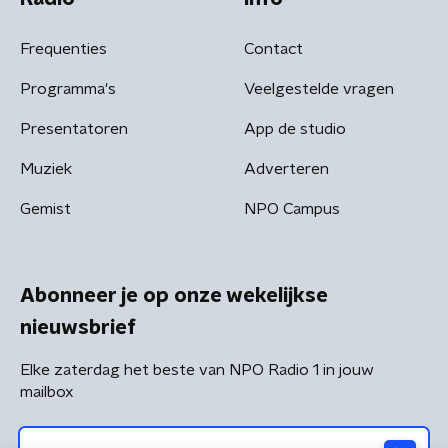
Frequenties
Contact
Programma's
Veelgestelde vragen
Presentatoren
App de studio
Muziek
Adverteren
Gemist
NPO Campus
Abonneer je op onze wekelijkse
nieuwsbrief
Elke zaterdag het beste van NPO Radio 1 in jouw
mailbox