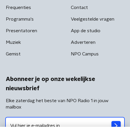
Frequenties
Contact
Programma's
Veelgestelde vragen
Presentatoren
App de studio
Muziek
Adverteren
Gemist
NPO Campus
Abonneer je op onze wekelijkse
nieuwsbrief
Elke zaterdag het beste van NPO Radio 1 in jouw
mailbox