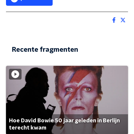
Recente fragmenten
Hoe David Bowie 50 jaar geleden in Berlijn
terecht kwam