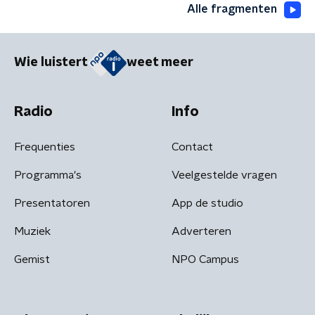
Alle fragmenten
Wie luistert
weet meer
Radio
Info
Frequenties
Contact
Programma's
Veelgestelde vragen
Presentatoren
App de studio
Muziek
Adverteren
Gemist
NPO Campus