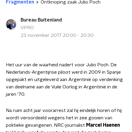
Fragmenten
Ontknoping zaak Julio Poch
Bureau Buitenland
VPRO
23 november 2017 20:00 - 20:30
Het uur van de waarheid nadert voor Julio Poch. De
Nederlands-Argentijnse piloot werd in 2009 in Spanje
opgepakt en uitgeleverd aan Argentinië op verdenking
van deelname aan de Vuile Oorlog in Argentinië in de
jaren '70.
Na ruim acht jaar voorarrest zal hij eindelijk horen of hij
wordt veroordeeld wegens het in zee gooien van
politieke gevangenen.
NRC-journalist
Marcel Haenen