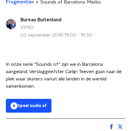
Fragmenten
Sounds of Barcelona: Macba
Bureau Buitenland
VPRO
03 september 2018 19:00 - 19:30
In onze serie "Sounds of" zijn we in Barcelona
aangeland. Verslaggeefster Carlijn Teeven gaat naar dé
plek waar skaters vanuit alle landen in de wereld
samenkomen.
Speel audio af