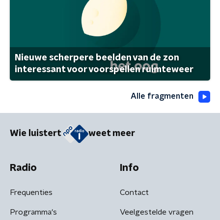
Nieuwe scherpere beelden van de zon
interessant voor voorspellen ruimteweer
Alle fragmenten
Wie luistert
weet meer
Radio
Info
Frequenties
Contact
Programma's
Veelgestelde vragen