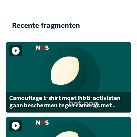
Recente fragmenten
Camouflage t-shirt moet lhbti-activisten
gaan beschermen tegen camera's met ...