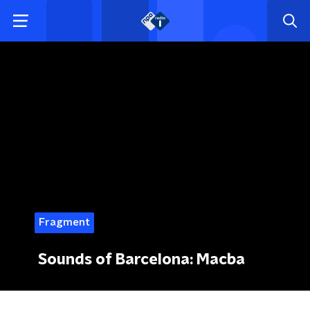
Fragment
Sounds of Barcelona: Macba