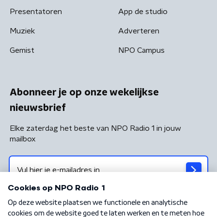
Presentatoren
App de studio
Muziek
Adverteren
Gemist
NPO Campus
Abonneer je op onze wekelijkse
nieuwsbrief
Elke zaterdag het beste van NPO Radio 1 in jouw
mailbox