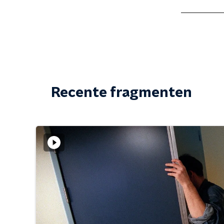
Recente fragmenten