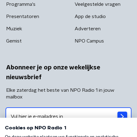
Programma's
Veelgestelde vragen
Presentatoren
App de studio
Muziek
Adverteren
Gemist
NPO Campus
Abonneer je op onze wekelijkse
nieuwsbrief
Elke zaterdag het beste van NPO Radio 1 in jouw
mailbox