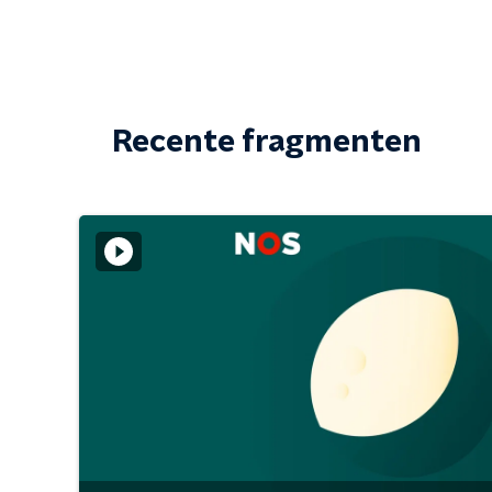
Recente fragmenten