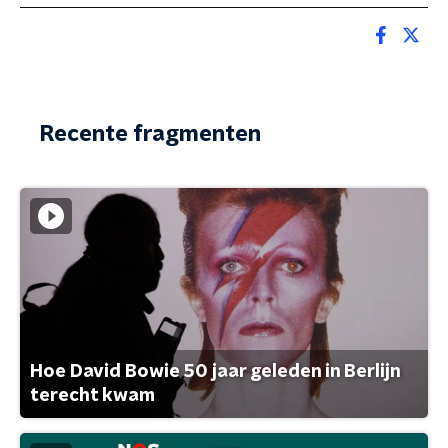
Recente fragmenten
Hoe David Bowie 50 jaar geleden in Berlijn
terecht kwam