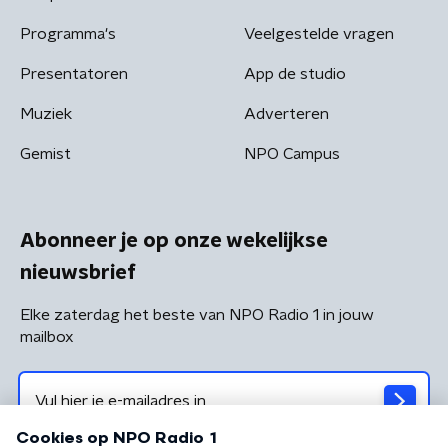
Programma's
Veelgestelde vragen
Presentatoren
App de studio
Muziek
Adverteren
Gemist
NPO Campus
Abonneer je op onze wekelijkse
nieuwsbrief
Elke zaterdag het beste van NPO Radio 1 in jouw
mailbox