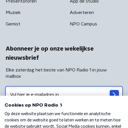
Presentatoren
App de studio
Muziek
Adverteren
Gemist
NPO Campus
Abonneer je op onze wekelijkse
nieuwsbrief
Elke zaterdag het beste van NPO Radio 1 in jouw
mailbox