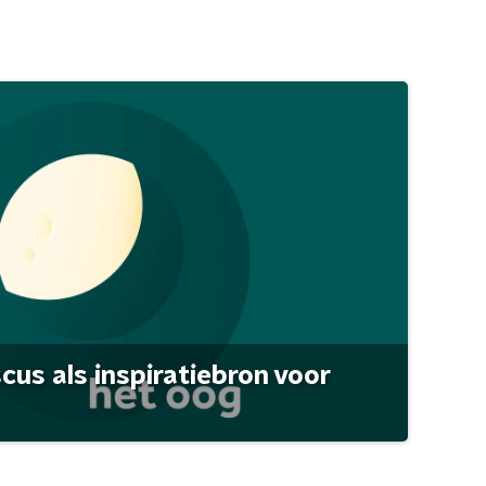
scus als inspiratiebron voor