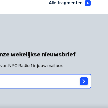
Alle fragmenten
nze wekelijkse nieuwsbrief
 van NPO Radio 1 in jouw mailbox