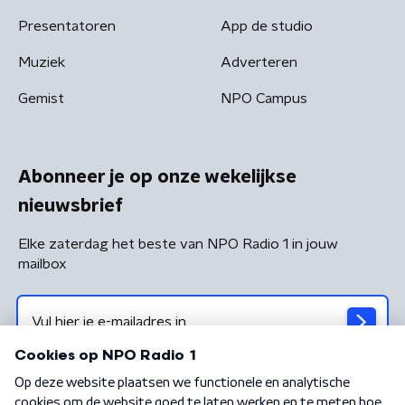
Presentatoren
App de studio
Muziek
Adverteren
Gemist
NPO Campus
Abonneer je op onze wekelijkse
nieuwsbrief
Elke zaterdag het beste van NPO Radio 1 in jouw
mailbox