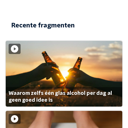
Recente fragmenten
Waarom zelfs één glas alcohol per dag al
geen goed idee is