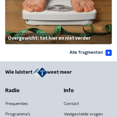
Overgewicht: tot hier en niet verder
Alle fragmenten
Wie luistert
weet meer
Radio
Info
Frequenties
Contact
Programma's
Veelgestelde vragen