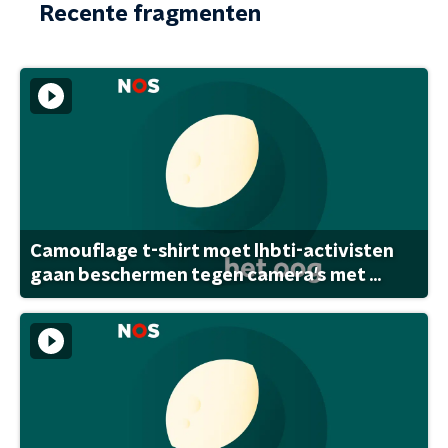
Recente fragmenten
Camouflage t-shirt moet lhbti-activisten
gaan beschermen tegen camera's met ...