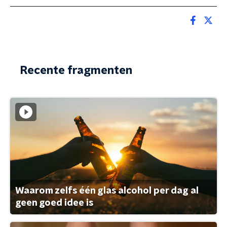
Recente fragmenten
Waarom zelfs één glas alcohol per dag al
geen goed idee is