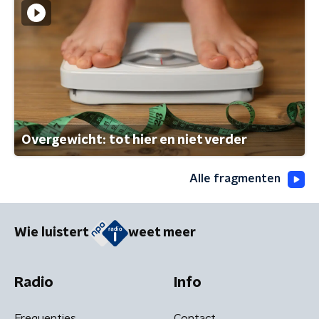
Overgewicht: tot hier en niet verder
Alle fragmenten
Wie luistert
weet meer
Radio
Info
Frequenties
Contact