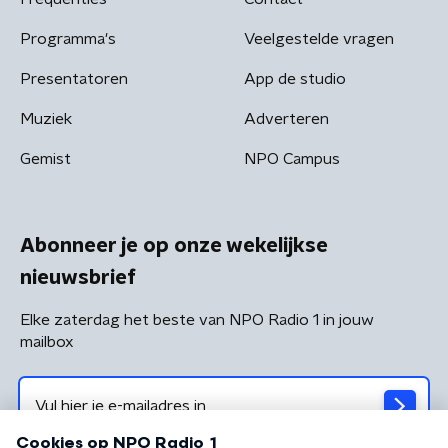
Programma's
Veelgestelde vragen
Presentatoren
App de studio
Muziek
Adverteren
Gemist
NPO Campus
Abonneer je op onze wekelijkse
nieuwsbrief
Elke zaterdag het beste van NPO Radio 1 in jouw
mailbox