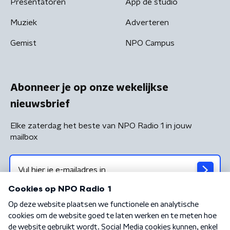
Presentatoren
App de studio
Muziek
Adverteren
Gemist
NPO Campus
Abonneer je op onze wekelijkse
nieuwsbrief
Elke zaterdag het beste van NPO Radio 1 in jouw
mailbox