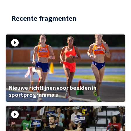
Recente fragmenten
Nieuwe richtlijnen voor beelden in
sportprogramma's