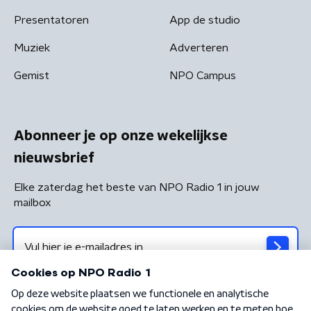
Presentatoren
App de studio
Muziek
Adverteren
Gemist
NPO Campus
Abonneer je op onze wekelijkse
nieuwsbrief
Elke zaterdag het beste van NPO Radio 1 in jouw
mailbox