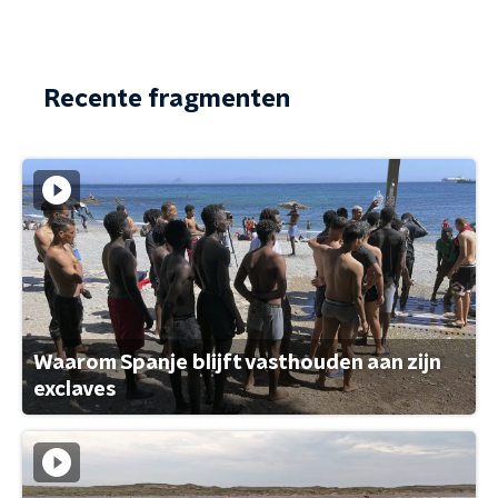
Recente fragmenten
Waarom Spanje blijft vasthouden aan zijn
exclaves