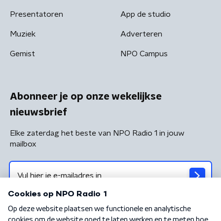
Presentatoren
App de studio
Muziek
Adverteren
Gemist
NPO Campus
Abonneer je op onze wekelijkse
nieuwsbrief
Elke zaterdag het beste van NPO Radio 1 in jouw
mailbox