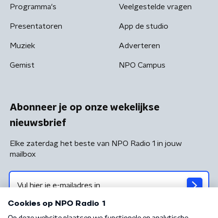
Programma's
Veelgestelde vragen
Presentatoren
App de studio
Muziek
Adverteren
Gemist
NPO Campus
Abonneer je op onze wekelijkse
nieuwsbrief
Elke zaterdag het beste van NPO Radio 1 in jouw
mailbox