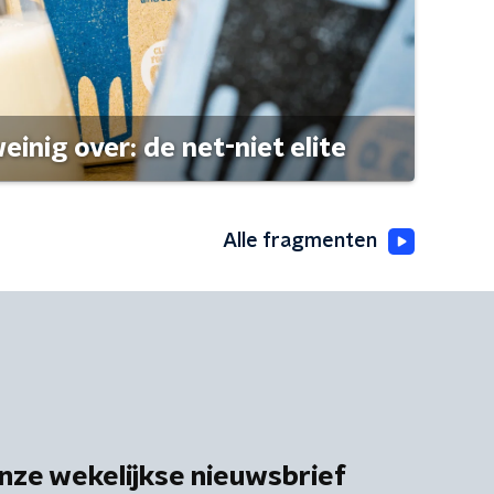
einig over: de net-niet elite
Alle fragmenten
nze wekelijkse nieuwsbrief