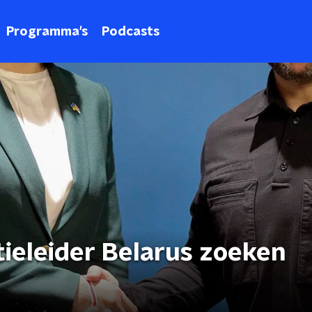
Programma's
Podcasts
ieleider Belarus zoeken