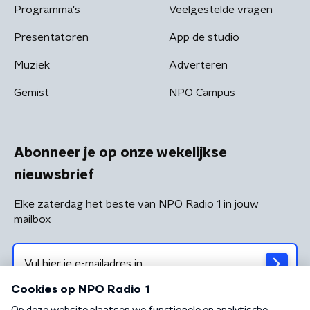
Programma's
Veelgestelde vragen
Presentatoren
App de studio
Muziek
Adverteren
Gemist
NPO Campus
Abonneer je op onze wekelijkse
nieuwsbrief
Elke zaterdag het beste van NPO Radio 1 in jouw
mailbox