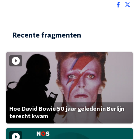
Recente fragmenten
Hoe David Bowie 50 jaar geleden in Berlijn
terecht kwam