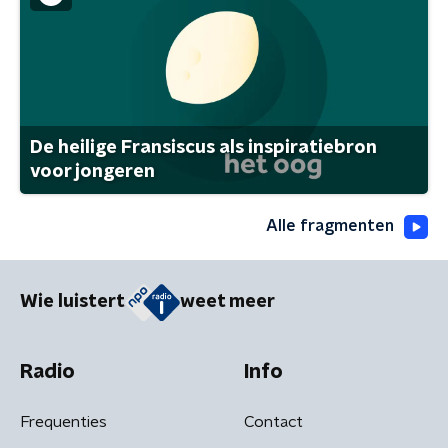
De heilige Fransiscus als inspiratiebron
voor jongeren
Alle fragmenten
Wie luistert
weet meer
Radio
Info
Frequenties
Contact