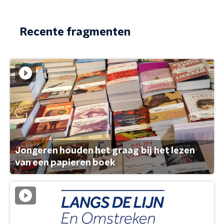
Recente fragmenten
Jongeren houden het graag bij het lezen
van een papieren boek