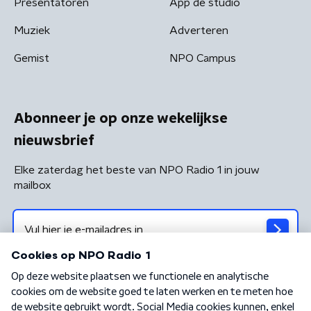
Presentatoren
App de studio
Muziek
Adverteren
Gemist
NPO Campus
Abonneer je op onze wekelijkse
nieuwsbrief
Elke zaterdag het beste van NPO Radio 1 in jouw
mailbox