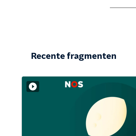
Recente fragmenten