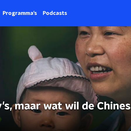
Programma's
Podcasts
's, maar wat wil de Chine