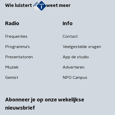
Wie luistert
weet meer
Radio
Info
Frequenties
Contact
Programma's
Veelgestelde vragen
Presentatoren
App de studio
Muziek
Adverteren
Gemist
NPO Campus
Abonneer je op onze wekelijkse
nieuwsbrief