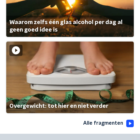
Waarom zelfs één glas alcohol per dag al
geen goed idee is
Overgewicht: tot hier en niet verder
Alle fragmenten