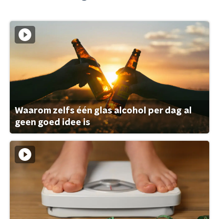
Waarom zelfs één glas alcohol per dag al
geen goed idee is