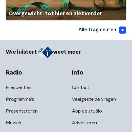
Overgewicht: tot hier en niet verder
Alle fragmenten
Wie luistert
weet meer
Radio
Info
Frequenties
Contact
Programma's
Veelgestelde vragen
Presentatoren
App de studio
Muziek
Adverteren