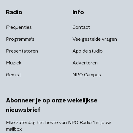
Radio
Info
Frequenties
Contact
Programma's
Veelgestelde vragen
Presentatoren
App de studio
Muziek
Adverteren
Gemist
NPO Campus
Abonneer je op onze wekelijkse
nieuwsbrief
Elke zaterdag het beste van NPO Radio 1 in jouw
mailbox