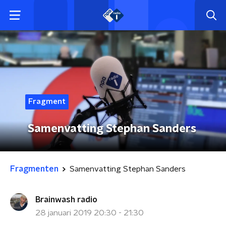
Fragment
Samenvatting Stephan Sanders
Fragmenten
Samenvatting Stephan Sanders
Brainwash radio
28 januari 2019 20:30 - 21:30