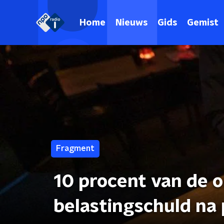
Home
Nieuws
Gids
Gemist
Fragment
10 procent van de 
belastingschuld na