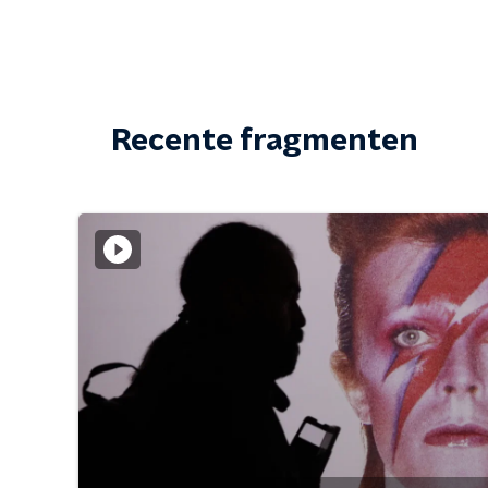
Recente fragmenten