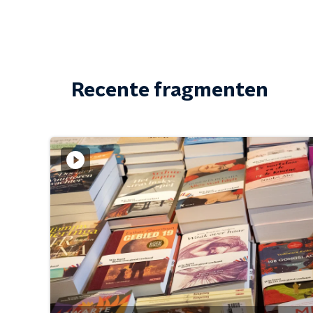
Recente fragmenten