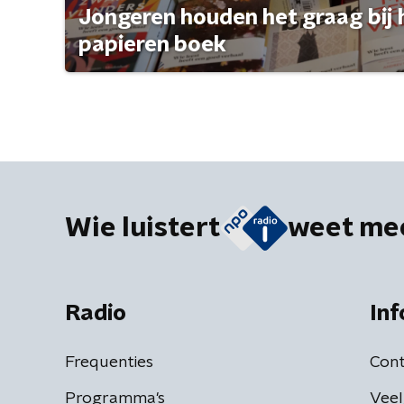
Jongeren houden het graag bij 
papieren boek
Wie luistert
weet me
Radio
Inf
Frequenties
Cont
Programma's
Veel