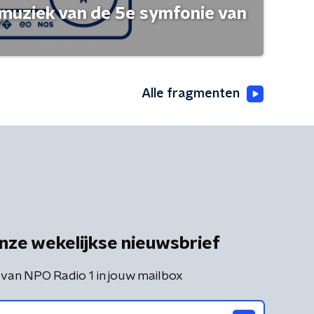
muziek van de 5e symfonie van
Alle fragmenten
nze wekelijkse nieuwsbrief
 van NPO Radio 1 in jouw mailbox