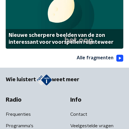
Nieuwe scherpere beelden van de zon
interessant voor voorspellen ruimteweer
Alle fragmenten
Wie luistert
weet meer
Radio
Info
Frequenties
Contact
Programma's
Veelgestelde vragen