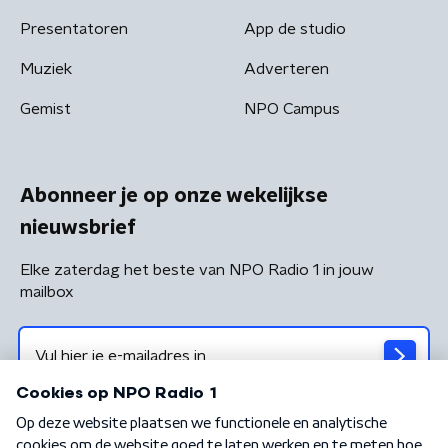
Presentatoren
App de studio
Muziek
Adverteren
Gemist
NPO Campus
Abonneer je op onze wekelijkse
nieuwsbrief
Elke zaterdag het beste van NPO Radio 1 in jouw
mailbox