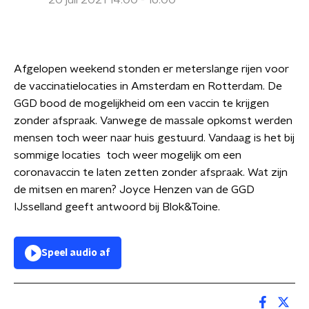
20 juli 2021 14:00 - 16:00
Afgelopen weekend stonden er meterslange rijen voor
de vaccinatielocaties in Amsterdam en Rotterdam. De
GGD bood de mogelijkheid om een vaccin te krijgen
zonder afspraak. Vanwege de massale opkomst werden
mensen toch weer naar huis gestuurd. Vandaag is het bij
sommige locaties toch weer mogelijk om een
coronavaccin te laten zetten zonder afspraak. Wat zijn
de mitsen en maren? Joyce Henzen van de GGD
IJsselland geeft antwoord bij Blok&Toine.
Speel audio af