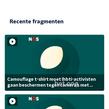
Recente fragmenten
Camouflage t-shirt moet lhbti-activisten
gaan beschermen tegen camera's met ...