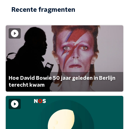
Recente fragmenten
Hoe David Bowie 50 jaar geleden in Berlijn
terecht kwam