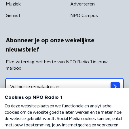
Muziek
Adverteren
Gemist
NPO Campus
Abonneer je op onze wekelijkse
nieuwsbrief
Elke zaterdag het beste van NPO Radio 1 in jouw
mailbox
Algemene voorwaarden
Privacybeleid