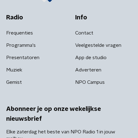
Radio
Info
Frequenties
Contact
Programma's
Veelgestelde vragen
Presentatoren
App de studio
Muziek
Adverteren
Gemist
NPO Campus
Abonneer je op onze wekelijkse
nieuwsbrief
Elke zaterdag het beste van NPO Radio 1 in jouw