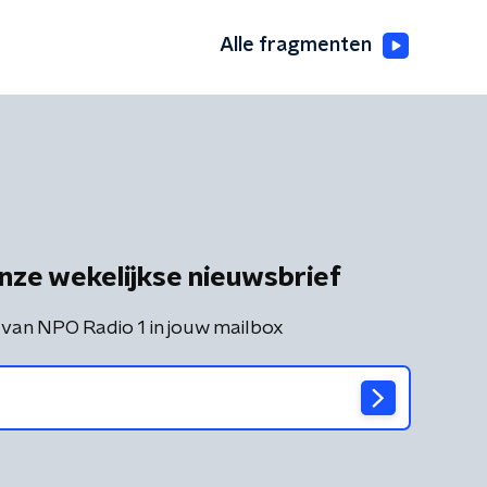
Alle fragmenten
nze wekelijkse nieuwsbrief
 van NPO Radio 1 in jouw mailbox