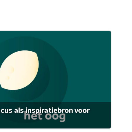
scus als inspiratiebron voor