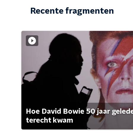
Recente fragmenten
Hoe David Bowie 50 jaar geleden
terecht kwam