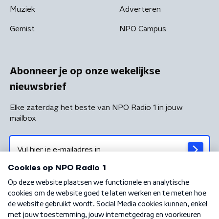
Muziek
Adverteren
Gemist
NPO Campus
Abonneer je op onze wekelijkse
nieuwsbrief
Elke zaterdag het beste van NPO Radio 1 in jouw
mailbox
Algemene voorwaarden
Privacybeleid