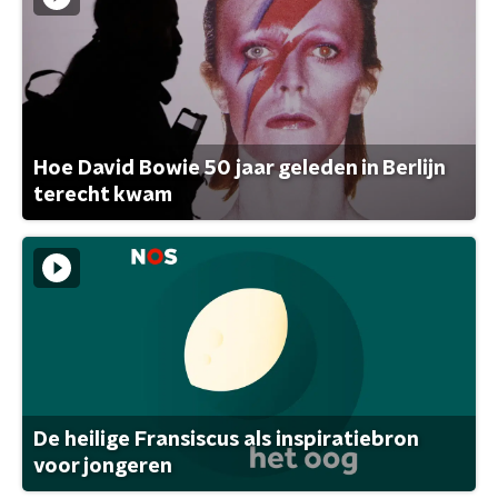
Hoe David Bowie 50 jaar geleden in Berlijn
terecht kwam
De heilige Fransiscus als inspiratiebron
voor jongeren