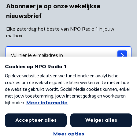
Abonneer je op onze wekelijkse
nieuwsbrief
Elke zaterdag het beste van NPO Radio 1 in jouw
mailbox
Algemene voorwaarden
Privacybeleid
Cookiebeleid