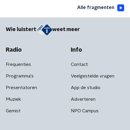
Alle fragmenten
Wie luistert
weet meer
Radio
Info
Frequenties
Contact
Programma's
Veelgestelde vragen
Presentatoren
App de studio
Muziek
Adverteren
Gemist
NPO Campus