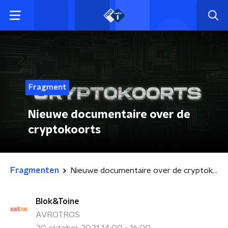
Fragment
Nieuwe documentaire over de
cryptokoorts
Fragmenten
Nieuwe documentaire over de cryptokoorts
Blok&Toine
AVROTROS