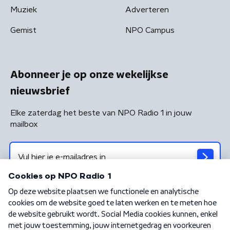
Muziek
Adverteren
Gemist
NPO Campus
Abonneer je op onze wekelijkse
nieuwsbrief
Elke zaterdag het beste van NPO Radio 1 in jouw
mailbox
Algemene voorwaarden
Privacybeleid