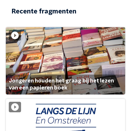
Recente fragmenten
Jongeren houden het graag bij het lezen
van een papieren boek