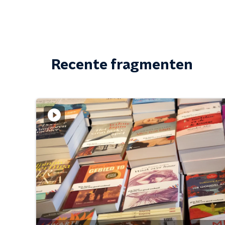
Recente fragmenten