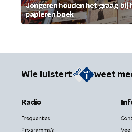
Jongeren houden het graag bij 
papieren boek
Wie luistert
weet me
Radio
Inf
Frequenties
Cont
Programma's
Veel