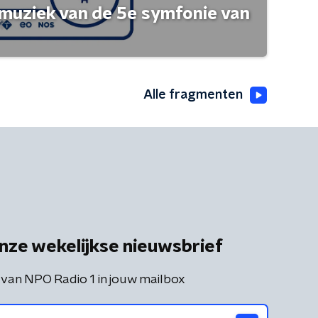
muziek van de 5e symfonie van
Alle fragmenten
nze wekelijkse nieuwsbrief
 van NPO Radio 1 in jouw mailbox