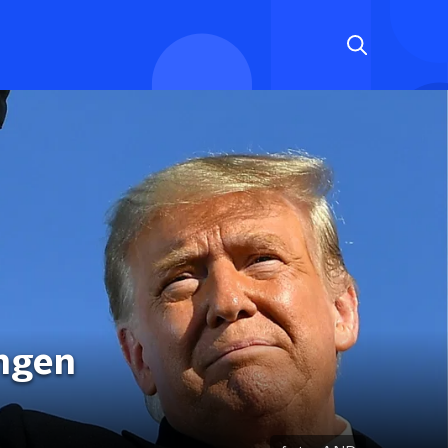
ingen