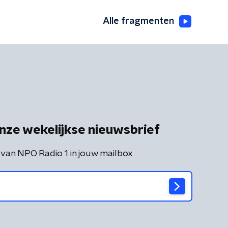
Alle fragmenten
nze wekelijkse nieuwsbrief
 van NPO Radio 1 in jouw mailbox